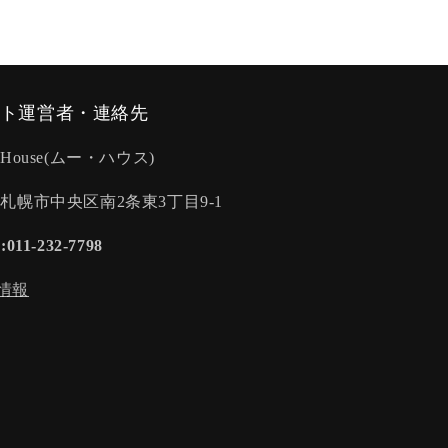
ト運営者・連絡先
-House(ムー・ハウス)
:札幌市中央区南2条東3丁目9-1
:011-232-7798
情報