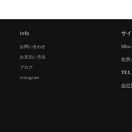
Info
サイ
お問い合わせ
Mhu
お支払い方法
住所
ブログ
TEL 
Instagram
会社