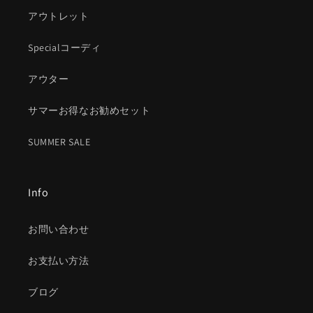
アウトレット
Specialコーディ
アウター
サマーお得なお勧めセット
SUMMER SALE
Info
お問い合わせ
お支払い方法
ブログ