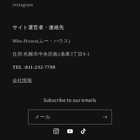
Instagram
サイト運営者・連絡先
Mhu-House(ムー・ハウス)
住所:札幌市中央区南2条東3丁目9-1
TEL :011-232-7798
会社情報
Subscribe to our emails
メール
Instagram
YouTube
TikTok