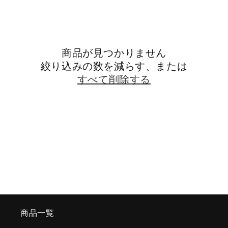
商品が見つかりません
絞り込みの数を減らす、または
すべて削除する
商品一覧