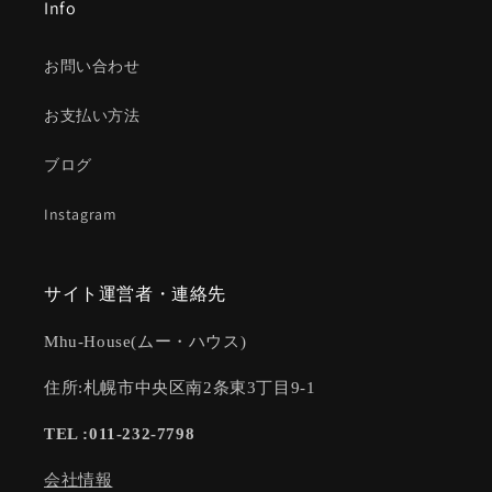
Info
お問い合わせ
お支払い方法
ブログ
Instagram
サイト運営者・連絡先
Mhu-House(ムー・ハウス)
住所:札幌市中央区南2条東3丁目9-1
TEL :011-232-7798
会社情報