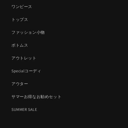
ワンピース
トップス
ファッション小物
ボトムス
アウトレット
Specialコーディ
アウター
サマーお得なお勧めセット
SUMMER SALE