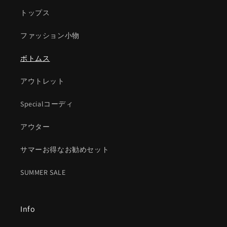
トップス
ファッション小物
ボトムス
アウトレット
Specialコーディ
アウター
サマーお得なお勧めセット
SUMMER SALE
Info