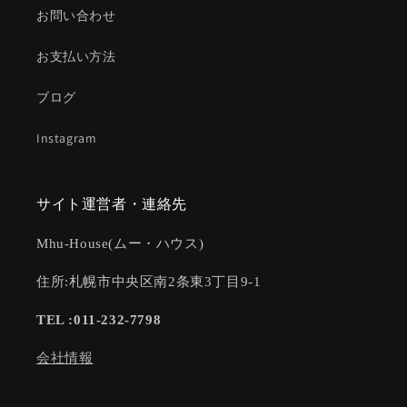
お問い合わせ
お支払い方法
ブログ
Instagram
サイト運営者・連絡先
Mhu-House(ムー・ハウス)
住所:札幌市中央区南2条東3丁目9-1
TEL :011-232-7798
会社情報