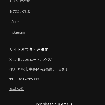
お問い合わせ
お支払い方法
ブログ
Instagram
サイト運営者・連絡先
Mhu-House(ムー・ハウス)
住所:札幌市中央区南2条東3丁目9-1
TEL :011-232-7798
会社情報
Subscribe to our emails