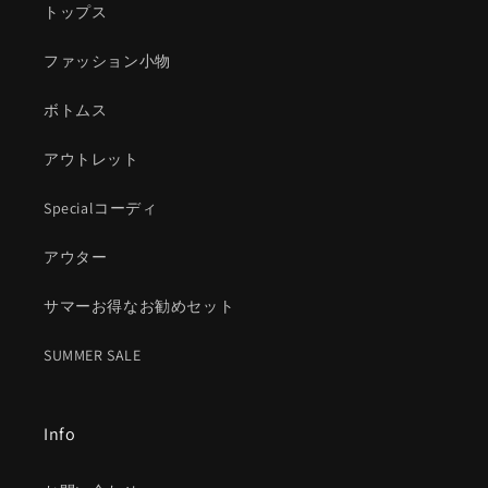
トップス
ファッション小物
ボトムス
アウトレット
Specialコーディ
アウター
サマーお得なお勧めセット
SUMMER SALE
Info