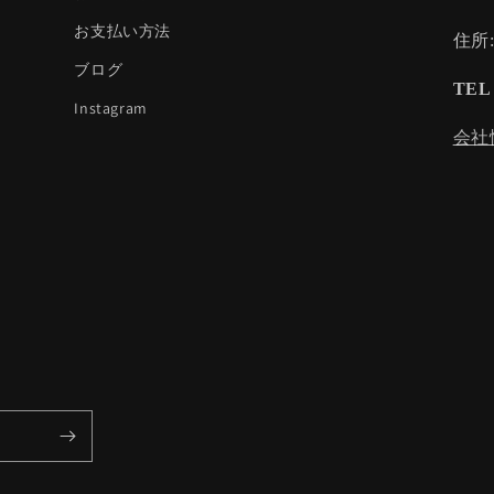
お支払い方法
住所
ブログ
TEL 
Instagram
会社