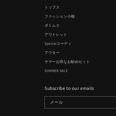
トップス
ファッション小物
ボトムス
アウトレット
Specialコーディ
アウター
サマーお得なお勧めセット
SUMMER SALE
Subscribe to our emails
メール