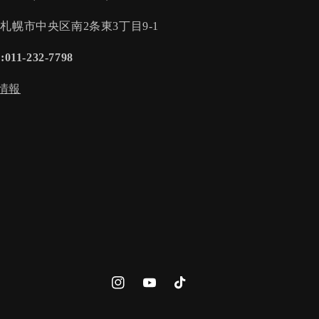
:札幌市中央区南2条東3丁目9-1
:011-232-7798
情報
Instagram
YouTube
TikTok