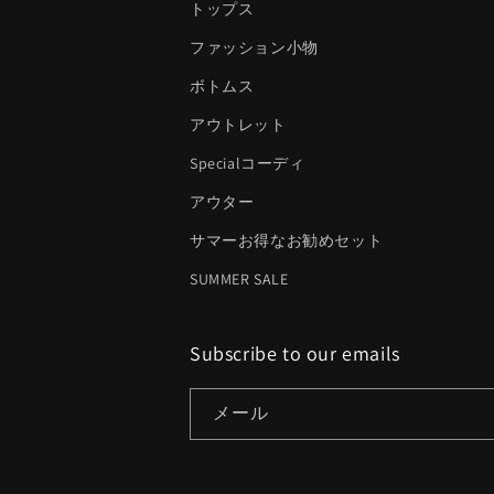
トップス
ファッション小物
ボトムス
アウトレット
Specialコーディ
アウター
サマーお得なお勧めセット
SUMMER SALE
Subscribe to our emails
メール