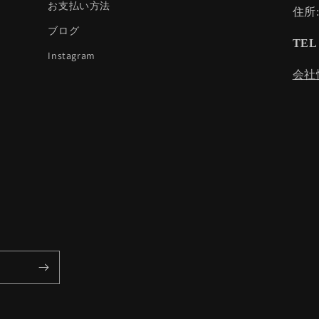
お支払い方法
住所
ブログ
TEL 
Instagram
会社