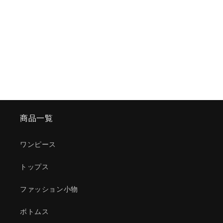
商品一覧
ワンピース
トップス
ファッション小物
ボトムス