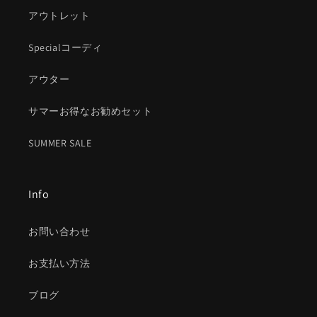
アウトレット
Specialコーディ
アウター
サマーお得なお勧めセット
SUMMER SALE
Info
お問い合わせ
お支払い方法
ブログ