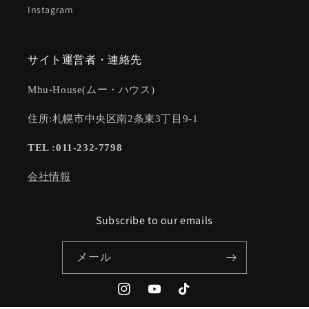
Instagram
サイト運営者・連絡先
Mhu-House(ムー・ハウス)
住所:札幌市中央区南2条東3丁目9-1
TEL :011-232-7798
会社情報
Subscribe to our emails
メール
Instagram
YouTube
TikTok