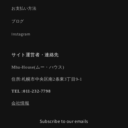
お支払い方法
ブログ
Instagram
サイト運営者・連絡先
Mhu-House(ムー・ハウス)
住所:札幌市中央区南2条東3丁目9-1
TEL :011-232-7798
会社情報
Subscribe to our emails