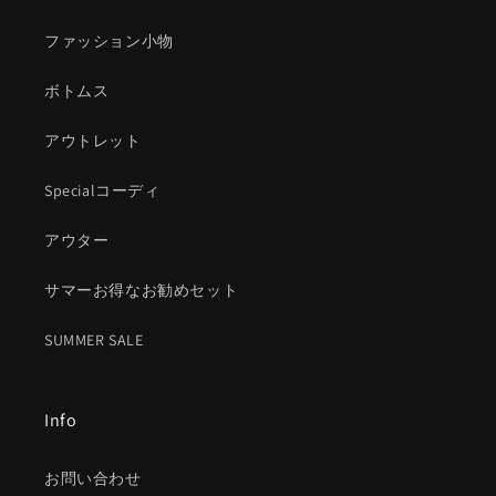
ファッション小物
ボトムス
アウトレット
Specialコーディ
アウター
サマーお得なお勧めセット
SUMMER SALE
Info
お問い合わせ