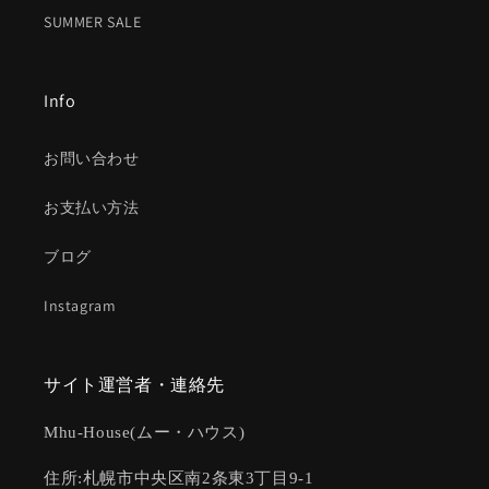
SUMMER SALE
Info
お問い合わせ
お支払い方法
ブログ
Instagram
サイト運営者・連絡先
Mhu-House(ムー・ハウス)
住所:札幌市中央区南2条東3丁目9-1