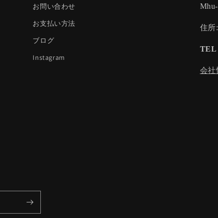
お問い合わせ
Mhu
お支払い方法
住所
ブログ
TEL 
Instagram
会社