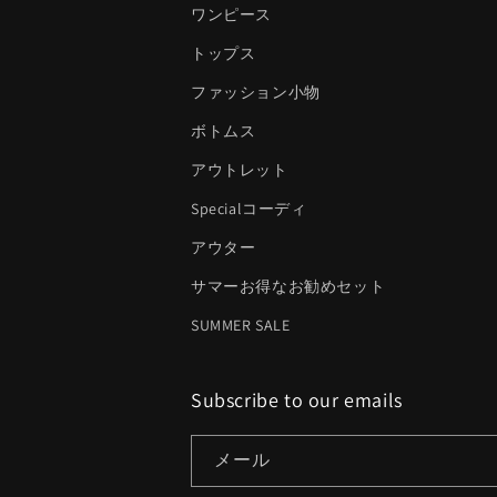
ワンピース
トップス
ファッション小物
ボトムス
アウトレット
Specialコーディ
アウター
サマーお得なお勧めセット
SUMMER SALE
Subscribe to our emails
メール