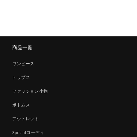
商品一覧
ワンピース
トップス
ファッション小物
ボトムス
アウトレット
Specialコーディ