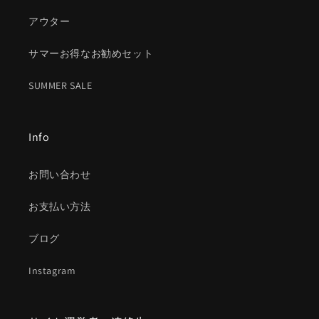
アウター
サマーお得なお勧めセット
SUMMER SALE
Info
お問い合わせ
お支払い方法
ブログ
Instagram