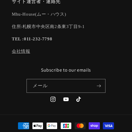
サイト運営者・連絡先
Mhu-House(ムー・ハウス)
住所:札幌市中央区南2条東3丁目9-1
TEL :011-232-7798
会社情報
Subscribe to our emails
メール
Instagram
YouTube
TikTok
決
済