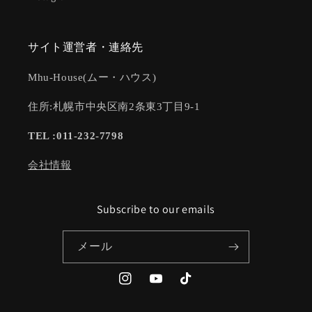
サイト運営者・連絡先
Mhu-House(ムー・ハウス)
住所:札幌市中央区南2条東3丁目9-1
TEL :011-232-7798
会社情報
Subscribe to our emails
メール
Instagram
YouTube
TikTok