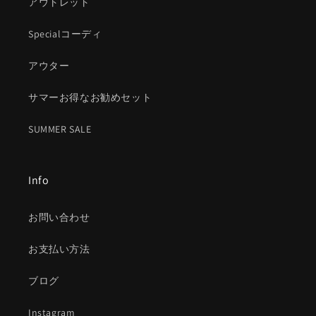
アウトレット
Specialコーディ
アウター
サマーお得なお勧めセット
SUMMER SALE
Info
お問い合わせ
お支払い方法
ブログ
Instagram