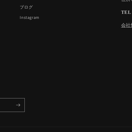
ブログ
TEL 
Instagram
会社