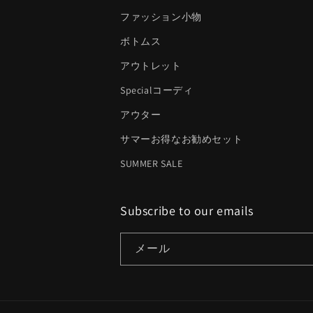
ファッション小物
ボトムス
アウトレット
Specialコーディ
アウター
サマーお得なお勧めセット
SUMMER SALE
Subscribe to our emails
メール