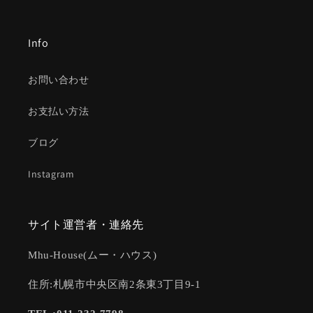
Info
お問い合わせ
お支払い方法
ブログ
Instagram
サイト運営者・連絡先
Mhu-House(ムー・ハウス)
住所:札幌市中央区南2条東3丁目9-1