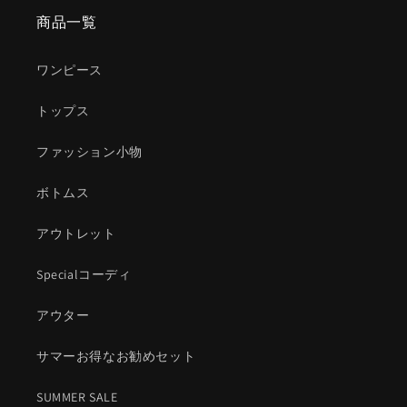
商品一覧
ワンピース
トップス
ファッション小物
ボトムス
アウトレット
Specialコーディ
アウター
サマーお得なお勧めセット
SUMMER SALE