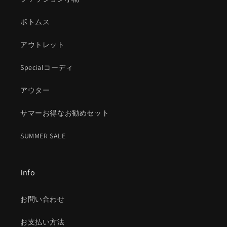
ボトムス
アウトレット
Specialコーディ
アウター
サマーお得なお勧めセット
SUMMER SALE
Info
お問い合わせ
お支払い方法