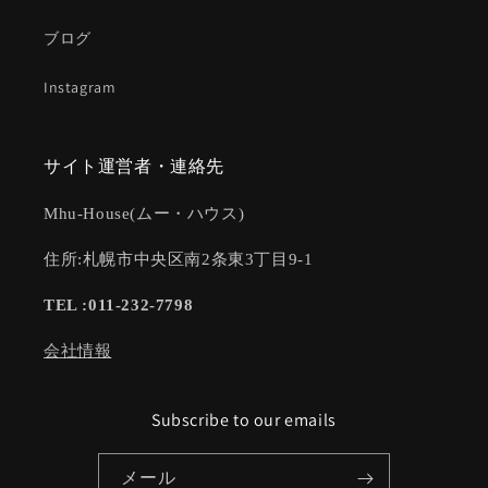
ブログ
Instagram
サイト運営者・連絡先
Mhu-House(ムー・ハウス)
住所:札幌市中央区南2条東3丁目9-1
TEL :011-232-7798
会社情報
Subscribe to our emails
メール