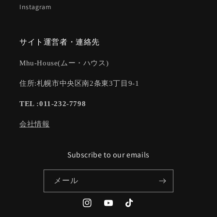
Instagram
サイト運営者・連絡先
Mhu-House(ムー・ハウス)
住所:札幌市中央区南2条東3丁目9-1
TEL :011-232-7798
会社情報
Subscribe to our emails
メール
Instagram
YouTube
TikTok