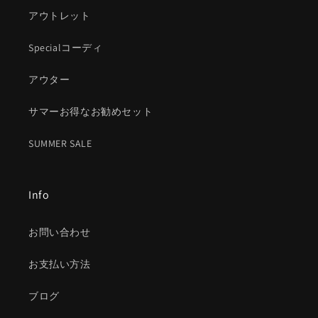
アウトレット
Specialコーディ
アウター
サマーお得なお勧めセット
SUMMER SALE
Info
お問い合わせ
お支払い方法
ブログ