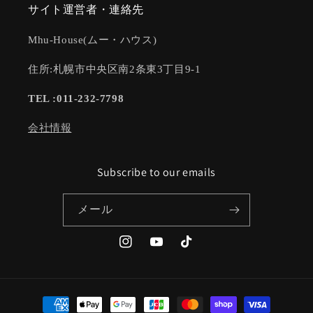
サイト運営者・連絡先
Mhu-House(ムー・ハウス)
住所:札幌市中央区南2条東3丁目9-1
TEL :011-232-7798
会社情報
Subscribe to our emails
メール
Instagram
YouTube
TikTok
決