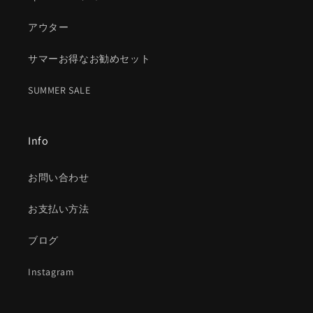
アウター
サマーお得なお勧めセット
SUMMER SALE
Info
お問い合わせ
お支払い方法
ブログ
Instagram