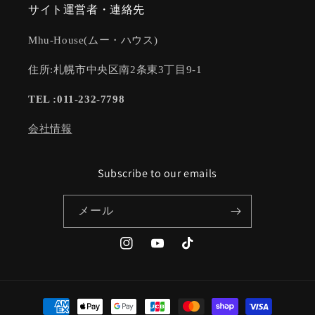
サイト運営者・連絡先
Mhu-House(ムー・ハウス)
住所:札幌市中央区南2条東3丁目9-1
TEL :011-232-7798
会社情報
Subscribe to our emails
メール
Instagram
YouTube
TikTok
決