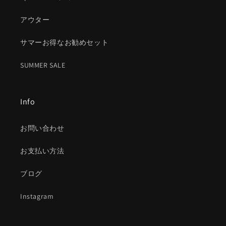
アウター
サマーお得なお勧めセット
SUMMER SALE
Info
お問い合わせ
お支払い方法
ブログ
Instagram