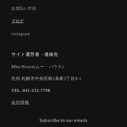
お支払い方法
ブログ
Instagram
サイト運営者・連絡先
Mhu-House(ムー・ハウス)
住所:札幌市中央区南2条東3丁目9-1
TEL :011-232-7798
会社情報
Subscribe to our emails