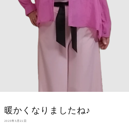
暖かくなりましたね♪
2025年5月21日