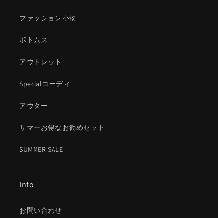
ファッション小物
ボトムス
アウトレット
Specialコーディ
アウター
サマーお得なお勧めセット
SUMMER SALE
Info
お問い合わせ