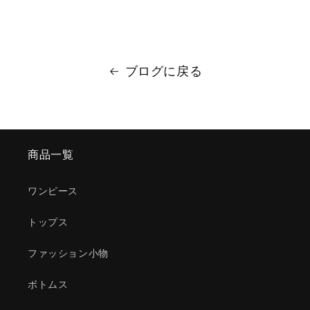
ブログに戻る
商品一覧
ワンピース
トップス
ファッション小物
ボトムス