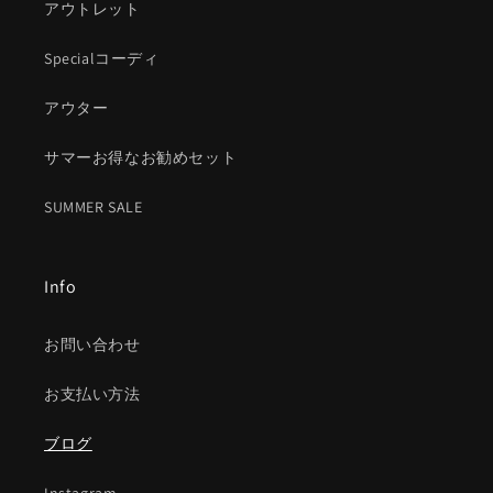
アウトレット
Specialコーディ
アウター
サマーお得なお勧めセット
SUMMER SALE
Info
お問い合わせ
お支払い方法
ブログ