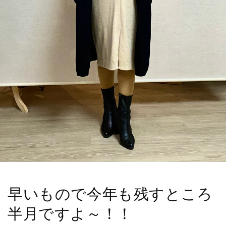
早いもので今年も残すところ
半月ですよ～！！