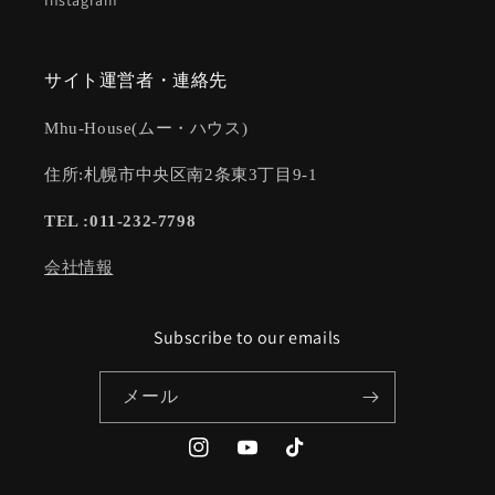
Instagram
サイト運営者・連絡先
Mhu-House(ムー・ハウス)
住所:札幌市中央区南2条東3丁目9-1
TEL :011-232-7798
会社情報
Subscribe to our emails
メール
Instagram
YouTube
TikTok